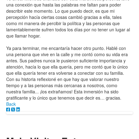
una conexión que hasta las palabras me faltan para poder
describir este momento. Lo que puedo decir, es que mi
percepción hacía ciertas cosas cambió gracias a ella, tales
como mi manera de percibir la política y las personas que
lamentablemente sufren todos los días por no tener un lugar al
que llamar hogar.
Ya para terminar, me encantaría hacer otro punto. Hablé con
una persona que vive en la calle y me contó como su vida era
antes. Sus padres nunca le pusieron suficiente importancia y
atención, hacía lo que ella quería, pero me contó que lo único
que ella quería tener era volverse a conectar con su familia.
Con su historia reflexioné en que hay que valorar nuestro
tiempo y a las personas más cercanas a nosotros, como
nuestra familia... ¡los extrañamos! Esta inmersión ha sido
gratificante y lo único que tenemos que decir es… gracias.
Back