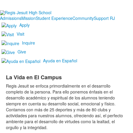
Admissions
Mission
Student Experience
Community
Support RJ
Apply
Visit
Inquire
Give
Ayuda en Español
La Vida en El Campus
Regis Jesuit se enfoca primordialmente en el desarrollo
completo de la persona. Para ello ponemos énfasis en el
desarrollo académico y espiritual de los alumnos teniendo
siempre en cuenta su desarrollo social, emocional y físico.
Contamos con más de 25 deportes y más de 80 clubs y
actividades para nuestros alumnos, ofreciendo así, el perfecto
ambiente para el desarrollo de virtudes como la lealtad, el
orgullo y la integridad.