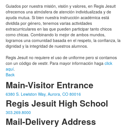
Guiados por nuestra misión, visión y valores, en Regis Jesuit
ofrecemos una atmósfera de atención individualizada y de
ayuda mutua. Si bien nuestra instrucción académica está
dividida por género, tenemos varias actividades
extracurriculares en las que pueden participar tanto chicos
como chicas. Combinando lo mejor de ambos mundos,
logramos una comunidad basada en el respeto, la confianza, la
dignidad y la integridad de nuestros alumnos.
Regis Jesuit no requiere el uso de uniforme pero si contamos
con un código de vestir. Para mayor información haga
click
aquí
.
Back
Main-Visitor Entrance
6380 S. Lewiston Way, Aurora, CO 80016
Regis Jesuit High School
303.269.8000
Mail-Delivery Address